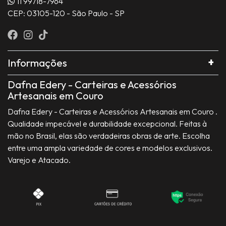
11 99718-7964
CEP: 03105-120 - São Paulo - SP
Informações
Dafna Edery - Carteiras e Acessórios
Artesanais em Couro
Dafna Edery - Carteiras e Acessórios Artesanais em Couro .
Qualidade impecável e durabilidade excepcional. Feitas à
mão no Brasil, elas são verdadeiras obras de arte. Escolha
entre uma ampla variedade de cores e modelos exclusivos.
Varejo e Atacado.