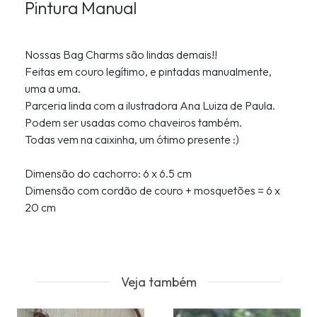
Pintura Manual
Nossas Bag Charms são lindas demais!!
Feitas em couro legítimo, e pintadas manualmente,
uma a uma.
Parceria linda com a ilustradora Ana Luiza de Paula.
Podem ser usadas como chaveiros também.
Todas vem na caixinha, um ótimo presente :)
Dimensão do cachorro: 6 x 6.5 cm
Dimensão com cordão de couro + mosquetões = 6 x
20 cm
Veja também