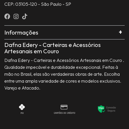
CEP: 03105-120 - São Paulo - SP
Informações
Dafna Edery - Carteiras e Acessórios
Artesanais em Couro
Dafna Edery - Carteiras e Acessórios Artesanais em Couro .
Qualidade impecável e durabilidade excepcional. Feitas à
mão no Brasil, elas são verdadeiras obras de arte. Escolha
entre uma ampla variedade de cores e modelos exclusivos.
Varejo e Atacado.