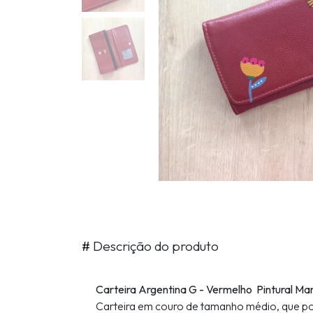
#
Descrição do produto
Carteira Argentina G - Vermelho Pintural Ma
Carteira em couro de tamanho médio, que pos