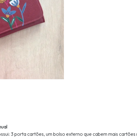
nual
sui: 3 porta cartões, um bolso externo que cabem mais cartões