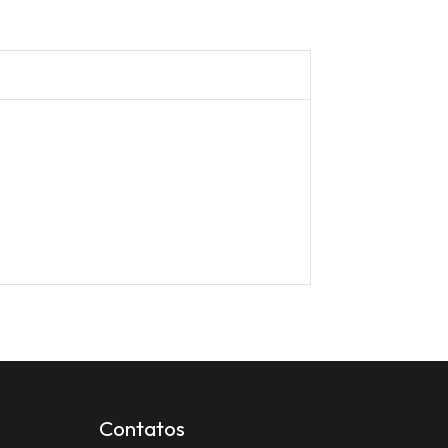
Contatos