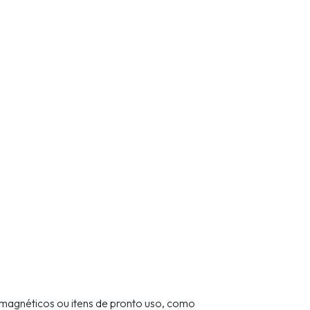
 magnéticos ou itens de pronto uso, como