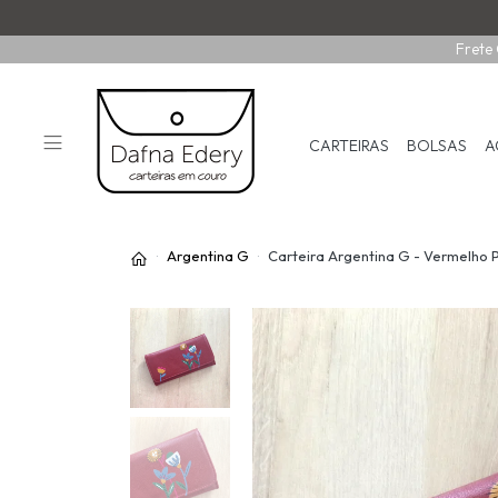
Frete 
CARTEIRAS
BOLSAS
A
Argentina G
Carteira Argentina G - Vermelho 