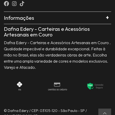
Informações
Dafna Edery - Carteiras e Acessórios
Artesanais em Couro
Dafna Edery - Carteiras e Acessórios Artesanais em Couro .
Qualidade impecável e durabilidade excepcional. Feitas à
mão no Brasil, elas são verdadeiras obras de arte. Escolha
entre uma ampla variedade de cores e modelos exclusivos.
Varejo e Atacado.
© Dafna Edery / CEP: 03105-120 - São Paulo - SP /