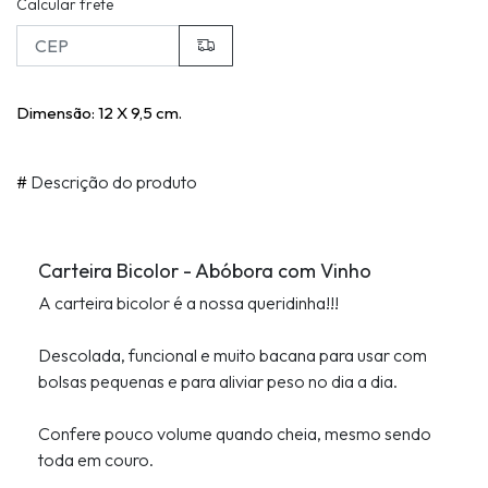
Calcular frete
Dimensão: 12 X 9,5 cm.
#
Descrição do produto
Carteira Bicolor - Abóbora com Vinho
A carteira bicolor é a nossa queridinha!!!
Descolada, funcional e muito bacana para usar com
bolsas pequenas e para aliviar peso no dia a dia.
Confere pouco volume quando cheia, mesmo sendo
toda em couro.