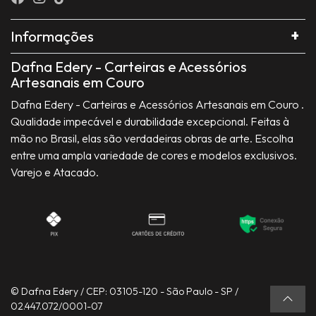
Informações
Dafna Edery - Carteiras e Acessórios
Artesanais em Couro
Dafna Edery - Carteiras e Acessórios Artesanais em Couro .
Qualidade impecável e durabilidade excepcional. Feitas à
mão no Brasil, elas são verdadeiras obras de arte. Escolha
entre uma ampla variedade de cores e modelos exclusivos.
Varejo e Atacado.
© Dafna Edery / CEP: 03105-120 - São Paulo - SP /
02.447.072/0001-07