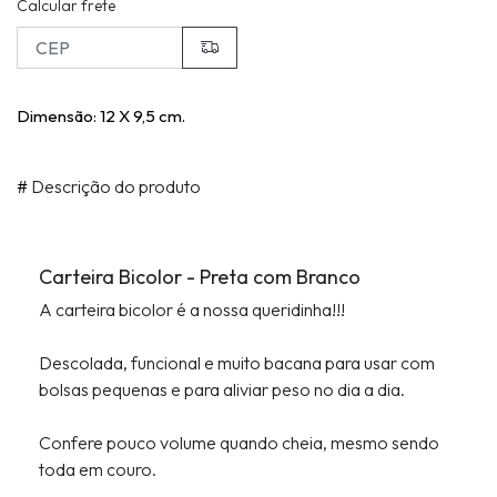
Calcular frete
Dimensão: 12 X 9,5 cm.
#
Descrição do produto
Carteira Bicolor - Preta com Branco
A carteira bicolor é a nossa queridinha!!!
Descolada, funcional e muito bacana para usar com
bolsas pequenas e para aliviar peso no dia a dia.
Confere pouco volume quando cheia, mesmo sendo
toda em couro.