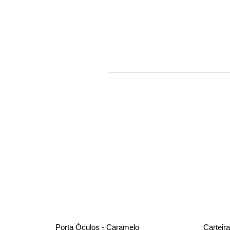
Porta Óculos - Caramelo
Carteir