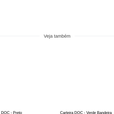
Veja também
a DOC - Preto
Carteira DOC - Verde Bandeira