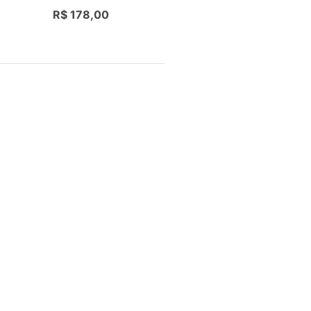
R$ 178,00
--