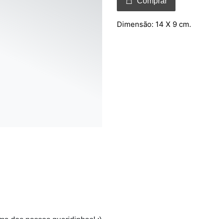
Comprar
Dimensão: 14 X 9 cm.