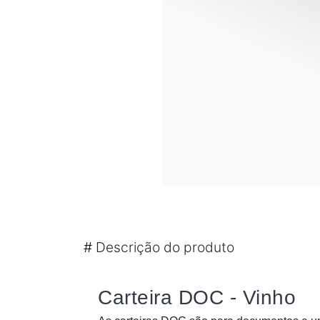
#
Descrição do produto
Carteira DOC - Vinho