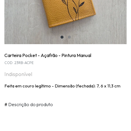
Carteira Pocket - Açafrão - Pintura Manual
COD: 23RB-ACPE
Indisponível
Feita em couro legítimo - Dimensão (fechada): 7, 6 x 11,3 cm
#
Descrição do produto