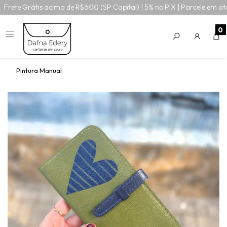
Frete Grátis acima de R$600 (SP Capital) | 5% no PIX | Parcele em at
0
Pintura Manual