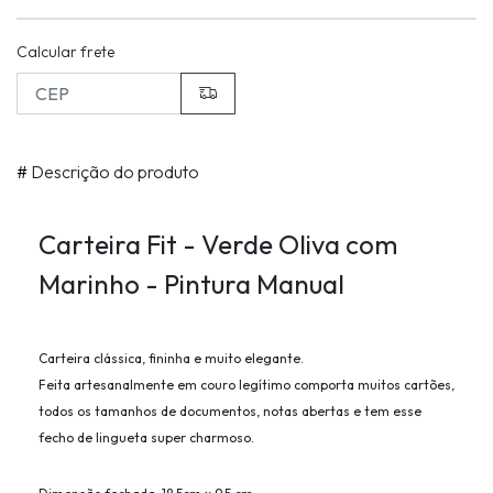
Calcular frete
#
Descrição do produto
Carteira Fit - Verde Oliva com
Marinho - Pintura Manual
Carteira clássica, fininha e muito elegante.
Feita artesanalmente em couro legítimo comporta muitos cartões,
todos os tamanhos de documentos, notas abertas e tem esse
fecho de lingueta super charmoso.