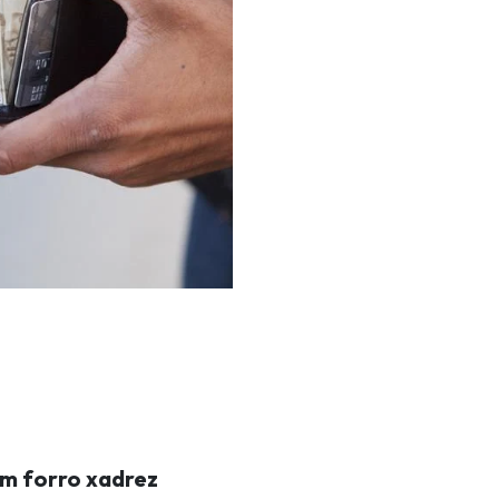
om forro xadrez