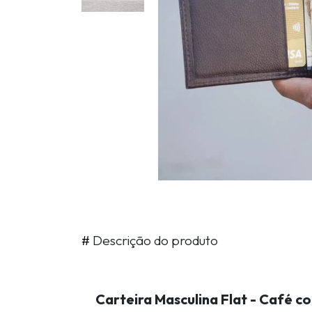
#
Descrição do produto
Carteira Masculina Flat - Café c