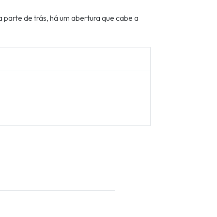
 parte de trás, há um abertura que cabe a