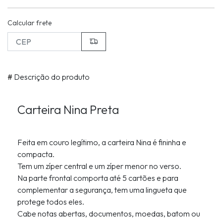
Calcular frete
#
Descrição do produto
Carteira Nina Preta
Feita em couro legítimo, a carteira Nina é fininha e
compacta.
Tem um zíper central e um zíper menor no verso.
Na parte frontal comporta até 5 cartões e para
complementar a segurança, tem uma lingueta que
protege todos eles.
Cabe notas abertas, documentos, moedas, batom ou