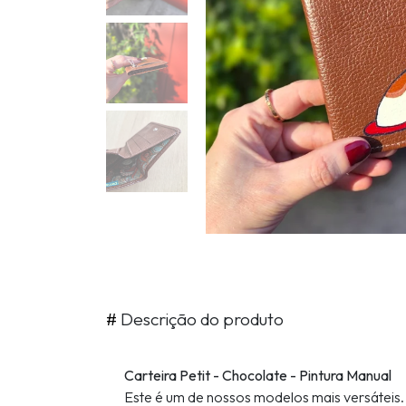
#
Descrição do produto
Carteira Petit - Chocolate - Pintura Manual
Este é um de nossos modelos mais versáteis.