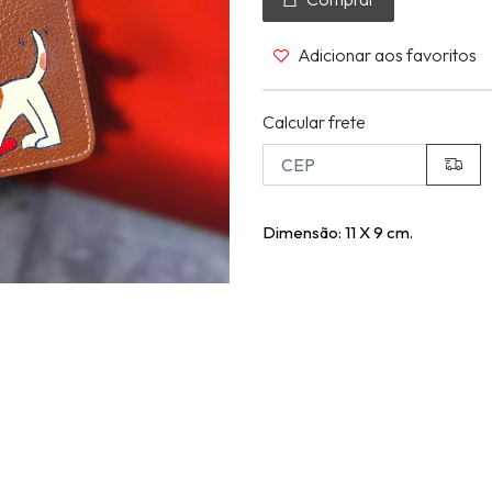
Adicionar aos favoritos
Calcular frete
Dimensão: 11 X 9 cm.