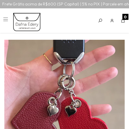
Frete Grátis acima de R$600 (SP Capital) | 5% no PIX | Parcele em at
0