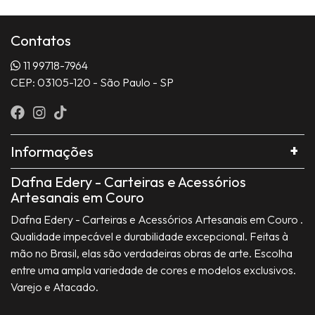
Contatos
11 99718-7964
CEP: 03105-120 - São Paulo - SP
Informações
Dafna Edery - Carteiras e Acessórios
Artesanais em Couro
Dafna Edery - Carteiras e Acessórios Artesanais em Couro .
Qualidade impecável e durabilidade excepcional. Feitas à
mão no Brasil, elas são verdadeiras obras de arte. Escolha
entre uma ampla variedade de cores e modelos exclusivos.
Varejo e Atacado.