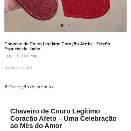
Chaveiro de Couro Legítimo Coração Afeto – Edição
Especial de Junho
COD: CHCORBRINDE
Indisponível
#
Descrição do produto
Chaveiro de Couro Legítimo
Coração Afeto – Uma Celebração
ao Mês do Amor