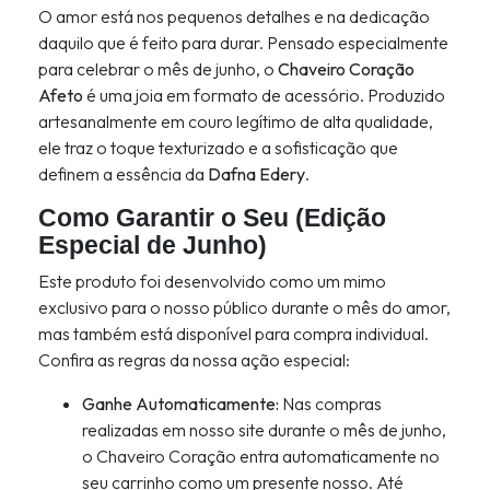
O amor está nos pequenos detalhes e na dedicação
daquilo que é feito para durar. Pensado especialmente
para celebrar o mês de junho, o
Chaveiro Coração
Afeto
é uma joia em formato de acessório. Produzido
artesanalmente em couro legítimo de alta qualidade,
ele traz o toque texturizado e a sofisticação que
definem a essência da
Dafna Edery
.
Como Garantir o Seu (Edição
Especial de Junho)
Este produto foi desenvolvido como um mimo
exclusivo para o nosso público durante o mês do amor,
mas também está disponível para compra individual.
Confira as regras da nossa ação especial:
Ganhe Automaticamente:
Nas compras
realizadas em nosso site durante o mês de junho,
o Chaveiro Coração entra automaticamente no
seu carrinho como um presente nosso. Até