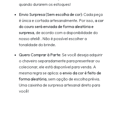
quando durarem os estoques!
Envio Surpresa (Sem escolha de cor):
Cada peça
é única e cortada artesanalmente. Por isso,
a cor
do couro será enviada de forma aleatória e
surpresa
, de acordo com a disponibilidade do
nosso ateliê . Não é possível escolher a
tonalidade do brinde.
Quero Comprar à Parte:
Se você deseja adquirir
o chaveiro separadamente para presentear ou
colecionar, ele está disponível para venda. A
mesma regra se aplica:
o envio da cor é feito de
forma aleatória
, sem opção de escolha prévia.
Uma caixinha de surpresa artesanal direto para
você!