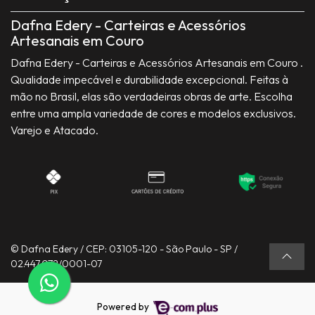
Dafna Edery - Carteiras e Acessórios
Artesanais em Couro
Dafna Edery - Carteiras e Acessórios Artesanais em Couro .
Qualidade impecável e durabilidade excepcional. Feitas à
mão no Brasil, elas são verdadeiras obras de arte. Escolha
entre uma ampla variedade de cores e modelos exclusivos.
Varejo e Atacado.
© Dafna Edery / CEP: 03105-120 - São Paulo - SP /
02.447.072/0001-07
Powered by