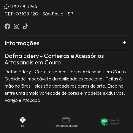
11 99718-7964
CEP: 03105-120 - São Paulo - SP
Informações
Dafna Edery - Carteiras e Acessórios
Artesanais em Couro
Dafna Edery - Carteiras e Acessórios Artesanais em Couro .
Qualidade impecável e durabilidade excepcional. Feitas à
mão no Brasil, elas são verdadeiras obras de arte. Escolha
entre uma ampla variedade de cores e modelos exclusivos.
Varejo e Atacado.