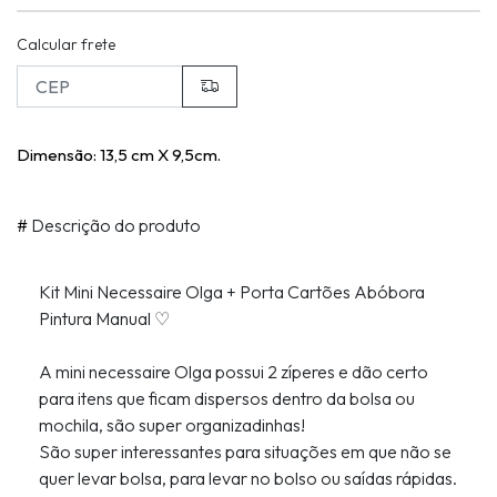
Calcular frete
Dimensão: 13,5 cm X 9,5cm.
#
Descrição do produto
Kit Mini Necessaire Olga + Porta Cartões Abóbora
Pintura Manual ♡
A mini necessaire Olga possui 2 zíperes e dão certo
para itens que ficam dispersos dentro da bolsa ou
mochila, são super organizadinhas!
São super interessantes para situações em que não se
quer levar bolsa, para levar no bolso ou saídas rápidas.