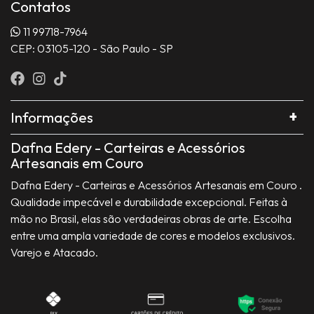
Contatos
11 99718-7964
CEP: 03105-120 - São Paulo - SP
Informações
Dafna Edery - Carteiras e Acessórios
Artesanais em Couro
Dafna Edery - Carteiras e Acessórios Artesanais em Couro .
Qualidade impecável e durabilidade excepcional. Feitas à
mão no Brasil, elas são verdadeiras obras de arte. Escolha
entre uma ampla variedade de cores e modelos exclusivos.
Varejo e Atacado.