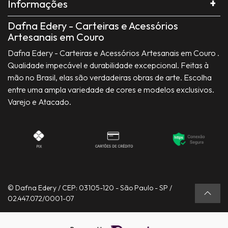
Informações
Dafna Edery - Carteiras e Acessórios
Artesanais em Couro
Dafna Edery - Carteiras e Acessórios Artesanais em Couro .
Qualidade impecável e durabilidade excepcional. Feitas à
mão no Brasil, elas são verdadeiras obras de arte. Escolha
entre uma ampla variedade de cores e modelos exclusivos.
Varejo e Atacado.
© Dafna Edery / CEP: 03105-120 - São Paulo - SP /
02.447.072/0001-07