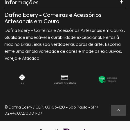
Informações
Dafna Edery - Carteiras e Acessórios
Artesanais em Couro
Dafna Edery - Carteiras e Acessórios Artesanais em Couro .
Qualidade impecável e durabilidade excepcional. Feitas à
mão no Brasil, elas são verdadeiras obras de arte. Escolha
entre uma ampla variedade de cores e modelos exclusivos.
Varejo e Atacado.
© Dafna Edery / CEP: 03105-120 - São Paulo - SP /
02.447.072/0001-07