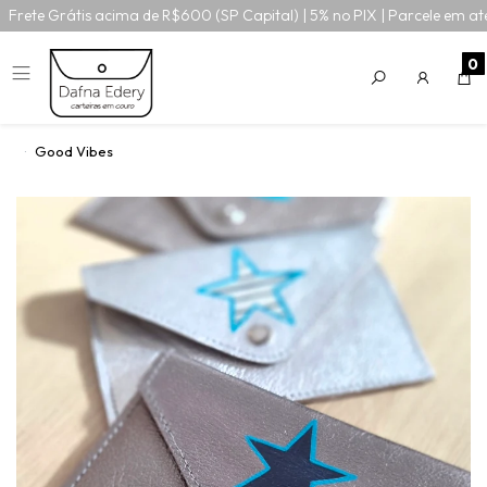
Frete Grátis acima de R$600 (SP Capital) | 5% no PIX | Parcele em at
0
Good Vibes