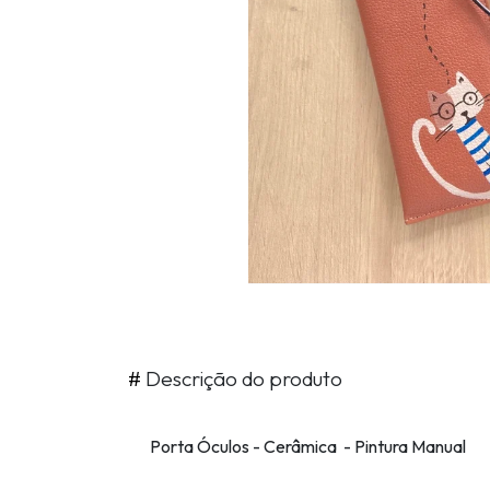
#
Descrição do produto
Porta Óculos - Cerâmica - Pintura Manual