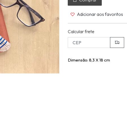
Adicionar aos favoritos
Calcular frete
Dimensão: 8,3 X 18 cm