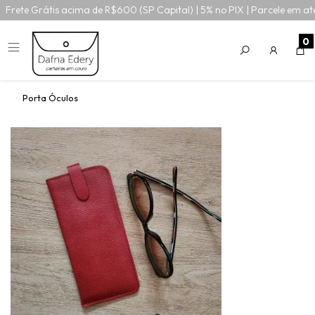
Frete Grátis acima de R$600 (SP Capital) | 5% no PIX | Parcele em at
0
Porta Óculos