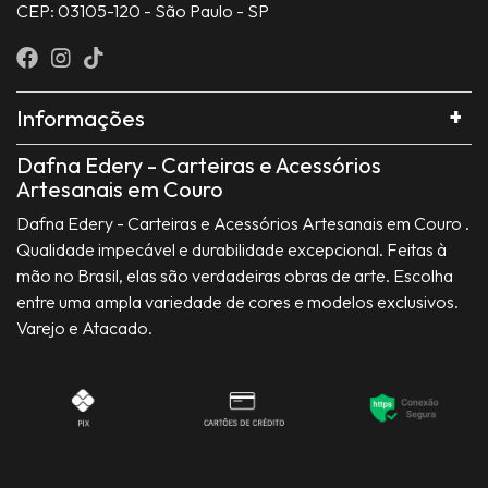
CEP: 03105-120 - São Paulo - SP
Informações
Dafna Edery - Carteiras e Acessórios
Artesanais em Couro
Dafna Edery - Carteiras e Acessórios Artesanais em Couro .
Qualidade impecável e durabilidade excepcional. Feitas à
mão no Brasil, elas são verdadeiras obras de arte. Escolha
entre uma ampla variedade de cores e modelos exclusivos.
Varejo e Atacado.