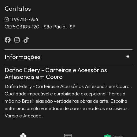
Contatos
11 99718-7964
CEP: 03105-120 - São Paulo - SP
Informações
Dafna Edery - Carteiras e Acessórios
Artesanais em Couro
Dafna Edery - Carteiras e Acessórios Artesanais em Couro .
Qualidade impecável e durabilidade excepcional. Feitas à
mão no Brasil, elas são verdadeiras obras de arte. Escolha
entre uma ampla variedade de cores e modelos exclusivos.
Varejo e Atacado.