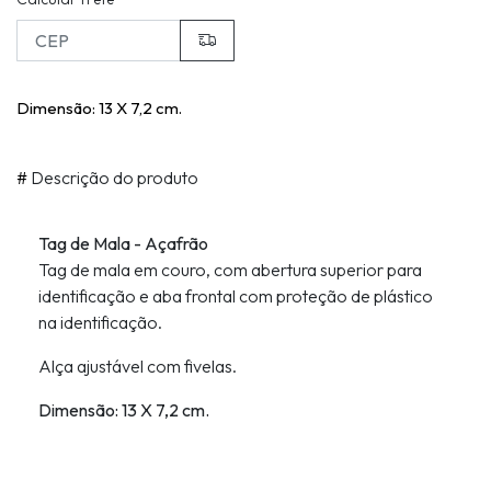
Dimensão: 13 X 7,2 cm.
#
Descrição do produto
Tag de Mala - Açafrão
Tag de mala em couro, com abertura superior para
identificação e aba frontal com proteção de plástico
na identificação.
Alça ajustável com fivelas.
Dimensão: 13 X 7,2 cm.